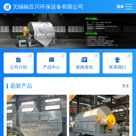
无锡融百川环保设备有限公司
菜单
公司介绍
产品中心
新闻资讯
联系我们
朂新产品
更多